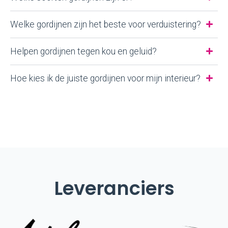
Welke gordijnen zijn het beste voor verduistering?
Helpen gordijnen tegen kou en geluid?
Hoe kies ik de juiste gordijnen voor mijn interieur?
Leveranciers