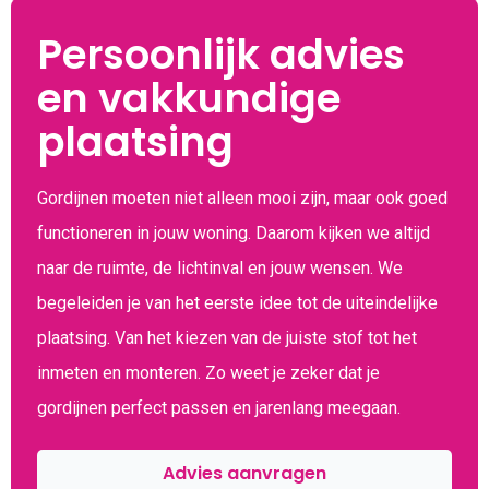
Persoonlijk advies
en vakkundige
plaatsing
Gordijnen moeten niet alleen mooi zijn, maar ook goed
functioneren in jouw woning. Daarom kijken we altijd
naar de ruimte, de lichtinval en jouw wensen. We
begeleiden je van het eerste idee tot de uiteindelijke
plaatsing. Van het kiezen van de juiste stof tot het
inmeten en monteren. Zo weet je zeker dat je
gordijnen perfect passen en jarenlang meegaan.
Advies aanvragen