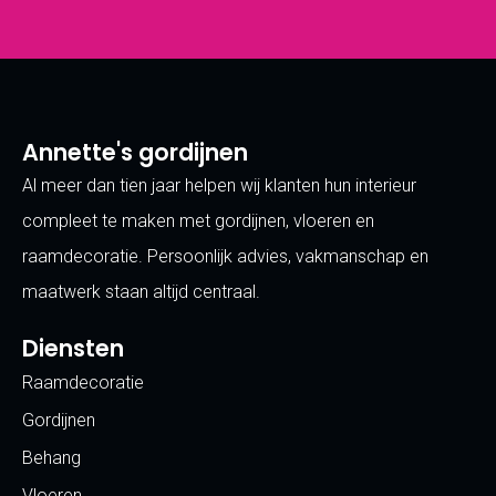
Annette's gordijnen
Al meer dan tien jaar helpen wij klanten hun interieur
compleet te maken met gordijnen, vloeren en
raamdecoratie. Persoonlijk advies, vakmanschap en
maatwerk staan altijd centraal.
Diensten
Raamdecoratie
Gordijnen
Behang
Vloeren