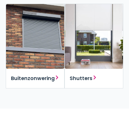
Buitenzonwering
Shutters