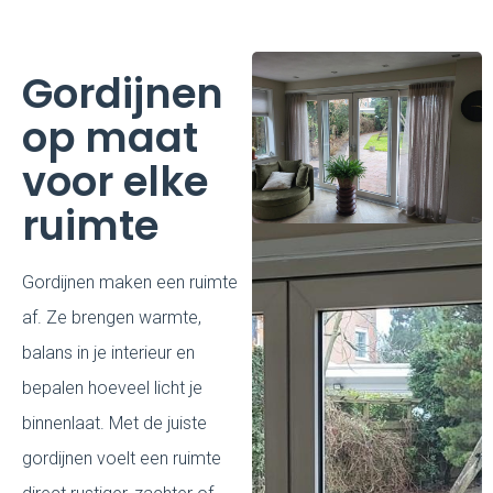
Gordijnen
op maat
voor elke
ruimte
Gordijnen maken een ruimte
af. Ze brengen warmte,
balans in je interieur en
bepalen hoeveel licht je
binnenlaat. Met de juiste
gordijnen voelt een ruimte