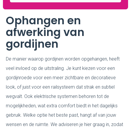
Ophangen en
afwerking van
gordijnen
De manier waarop gordijnen worden opgehangen, heeft
veel invloed op de uitstraling. Je kunt kiezen voor een
gordijnroede voor een meer zichtbare en decoratieve
look, of juist voor een railsysteem dat strak en subtiel
wegvalt. Ook elektrische systemen behoren tot de
mogelijkheden, wat extra comfort biedt in het dagelijks
gebruik. Welke optie het beste past, hangt af van jouw
wensen en de ruimte. We adviseren je hier graag in, zodat