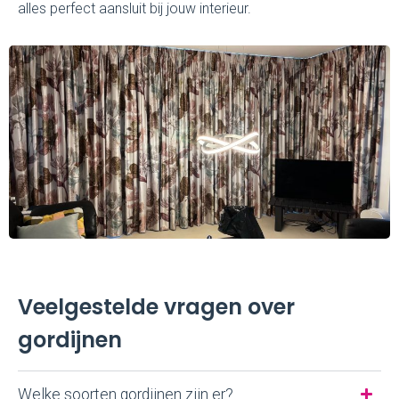
alles perfect aansluit bij jouw interieur.
Veelgestelde vragen over
gordijnen
Welke soorten gordijnen zijn er?