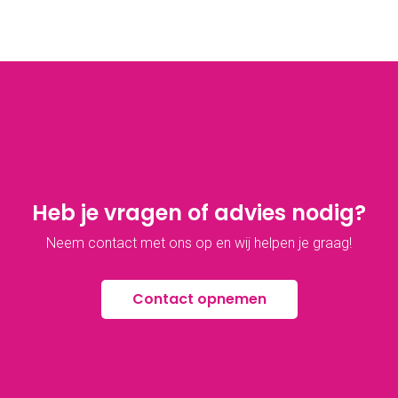
Heb je vragen of advies nodig?
Neem contact met ons op en wij helpen je graag!
Contact opnemen