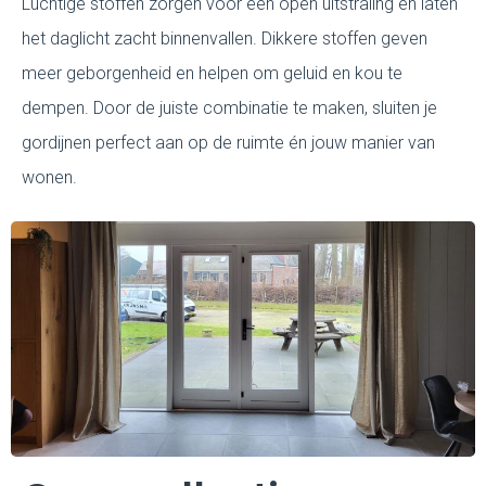
Luchtige stoffen zorgen voor een open uitstraling en laten
het daglicht zacht binnenvallen. Dikkere stoffen geven
meer geborgenheid en helpen om geluid en kou te
dempen. Door de juiste combinatie te maken, sluiten je
gordijnen perfect aan op de ruimte én jouw manier van
wonen.