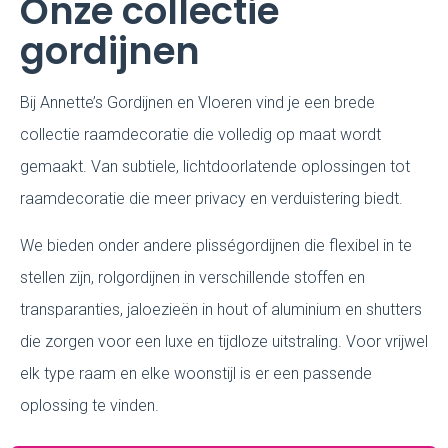
Onze collectie
gordijnen
Bij Annette’s Gordijnen en Vloeren vind je een brede
collectie raamdecoratie die volledig op maat wordt
gemaakt. Van subtiele, lichtdoorlatende oplossingen tot
raamdecoratie die meer privacy en verduistering biedt.
We bieden onder andere plisségordijnen die flexibel in te
stellen zijn, rolgordijnen in verschillende stoffen en
transparanties, jaloezieën in hout of aluminium en shutters
die zorgen voor een luxe en tijdloze uitstraling. Voor vrijwel
elk type raam en elke woonstijl is er een passende
oplossing te vinden.