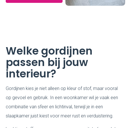
Welke gordijnen
passen bij jouw
interieur?
Gordijnen kies je niet alleen op kleur of stof, maar vooral
op gevoel en gebruik. In een woonkamer wil je vaak een
combinatie van sfeer en lichtinval, terwijl je in een
slaapkamer juist kiest voor meer rust en verduistering.