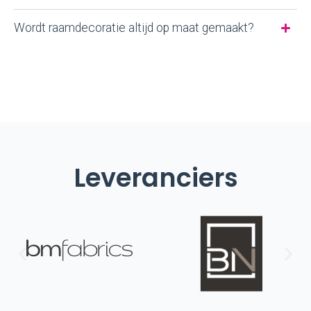
Wordt raamdecoratie altijd op maat gemaakt?
Leveranciers