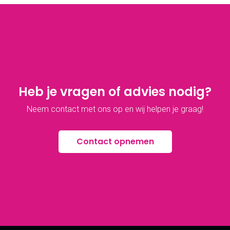
Heb je vragen of advies nodig?
Neem contact met ons op en wij helpen je graag!
Contact opnemen