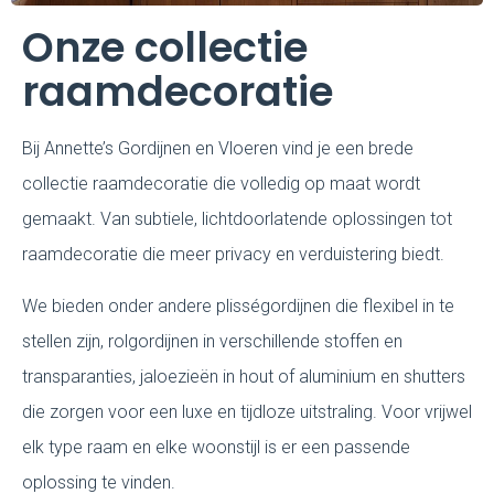
Onze collectie
raamdecoratie
Bij Annette’s Gordijnen en Vloeren vind je een brede
collectie raamdecoratie die volledig op maat wordt
gemaakt. Van subtiele, lichtdoorlatende oplossingen tot
raamdecoratie die meer privacy en verduistering biedt.
We bieden onder andere plisségordijnen die flexibel in te
stellen zijn, rolgordijnen in verschillende stoffen en
transparanties, jaloezieën in hout of aluminium en shutters
die zorgen voor een luxe en tijdloze uitstraling. Voor vrijwel
elk type raam en elke woonstijl is er een passende
oplossing te vinden.