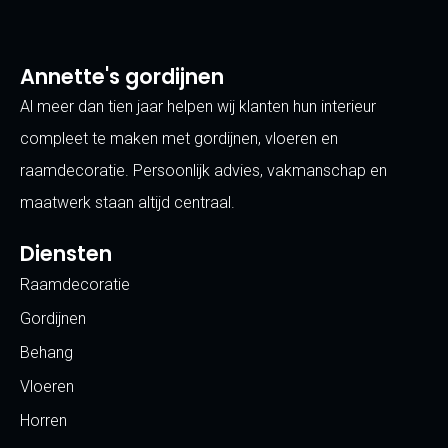
Annette's gordijnen
Al meer dan tien jaar helpen wij klanten hun interieur
compleet te maken met gordijnen, vloeren en
raamdecoratie. Persoonlijk advies, vakmanschap en
maatwerk staan altijd centraal.
Diensten
Raamdecoratie
Gordijnen
Behang
Vloeren
Horren