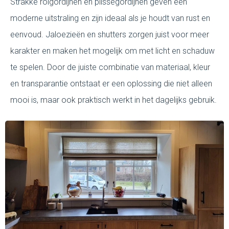
Strakke rolgordijnen en plisségordijnen geven een
moderne uitstraling en zijn ideaal als je houdt van rust en
eenvoud. Jaloezieën en shutters zorgen juist voor meer
karakter en maken het mogelijk om met licht en schaduw
te spelen. Door de juiste combinatie van materiaal, kleur
en transparantie ontstaat er een oplossing die niet alleen
mooi is, maar ook praktisch werkt in het dagelijks gebruik.