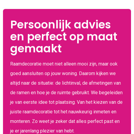
Persoonlijk advies
en perfect op maat
gemaakt
Raamdecoratie moet niet alleen mooi zijn, maar ook
goed aansluiten op jouw woning. Daarom kijken we
altijd naar de situatie: de lichtinval, de afmetingen van
de ramen en hoe je de ruimte gebruikt. We begeleiden
je van eerste idee tot plaatsing. Van het kiezen van de
juiste raamdecoratie tot het nauwkeurig inmeten en
monteren. Zo weet je zeker dat alles perfect past en
je er jarenlang plezier van hebt.