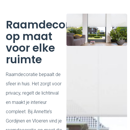
Raamdecoratie
op maat
voor elke
ruimte
Raamdecoratie bepaalt de
sfeer in huis. Het zorgt voor
privacy, regelt de lichtinval
en maakt je interieur
compleet. Bij Annette’s
Gordijnen en Vloeren vind je