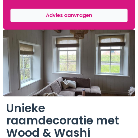
Advies aanvragen
Unieke
raamdecoratie met
Wood & Washi