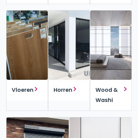
Vloeren
Horren
Wood &
Washi