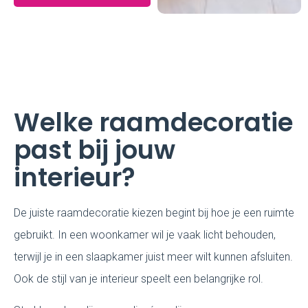
Welke raamdecoratie
past bij jouw
interieur?
De juiste raamdecoratie kiezen begint bij hoe je een ruimte
gebruikt. In een woonkamer wil je vaak licht behouden,
terwijl je in een slaapkamer juist meer wilt kunnen afsluiten.
Ook de stijl van je interieur speelt een belangrijke rol.