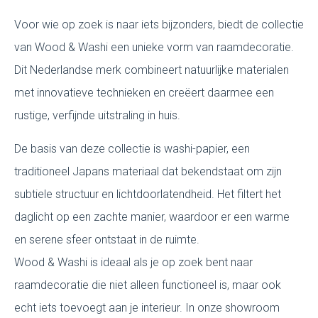
Voor wie op zoek is naar iets bijzonders, biedt de collectie
van Wood & Washi een unieke vorm van raamdecoratie.
Dit Nederlandse merk combineert natuurlijke materialen
met innovatieve technieken en creëert daarmee een
rustige, verfijnde uitstraling in huis.
De basis van deze collectie is washi-papier, een
traditioneel Japans materiaal dat bekendstaat om zijn
subtiele structuur en lichtdoorlatendheid. Het filtert het
daglicht op een zachte manier, waardoor er een warme
en serene sfeer ontstaat in de ruimte.
Wood & Washi is ideaal als je op zoek bent naar
raamdecoratie die niet alleen functioneel is, maar ook
echt iets toevoegt aan je interieur. In onze showroom