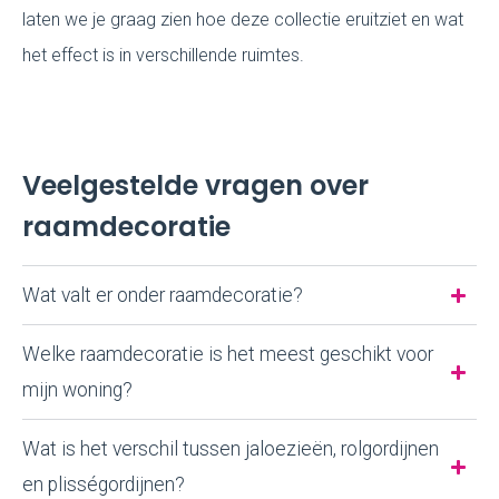
laten we je graag zien hoe deze collectie eruitziet en wat
het effect is in verschillende ruimtes.
Veelgestelde vragen over
raamdecoratie
Wat valt er onder raamdecoratie?
Welke raamdecoratie is het meest geschikt voor
mijn woning?
Wat is het verschil tussen jaloezieën, rolgordijnen
en plisségordijnen?