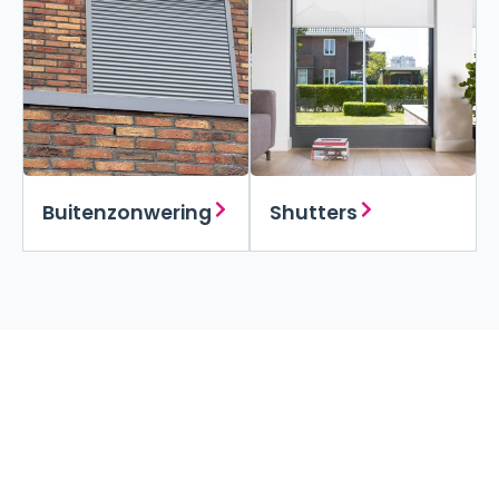
Buitenzonwering
Shutters