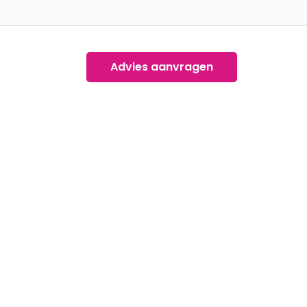
Advies aanvragen