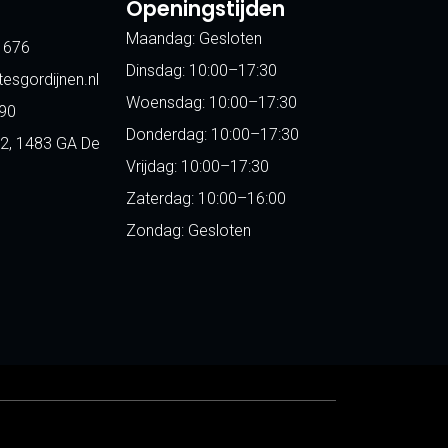
Openingstijden
Maandag: Gesloten
 676
Dinsdag: 10:00–17:30
esgordijnen.nl
Woensdag: 10:00–17:30
90
Donderdag: 10:00–17:30
22, 1483 GA De
Vrijdag: 10:00–17:30
Zaterdag: 10:00–16:00
Zondag: Gesloten